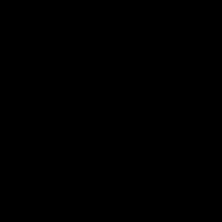
ARUBA BET : VOTRE PROPR